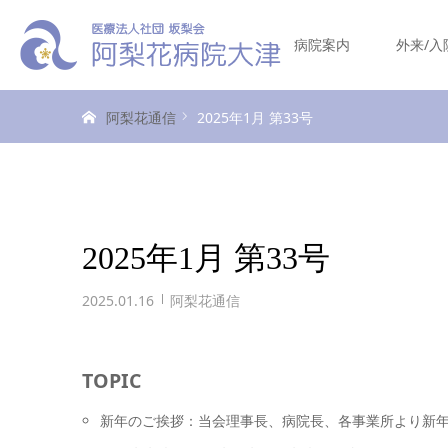
病院案内
外来/入
ホーム
阿梨花通信
2025年1月 第33号
2025年1月 第33号
2025.01.16
阿梨花通信
TOPIC
新年のご挨拶：当会理事長、病院長、各事業所より新