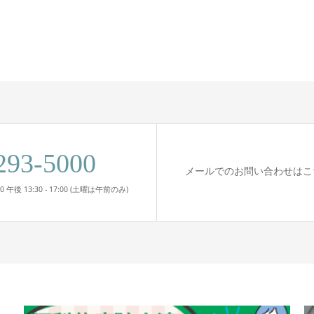
293-5000
メールでのお問い合わせはこ
00 午後 13:30 - 17:00 (土曜は午前のみ)