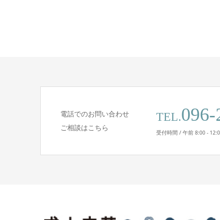
096-
電話でのお問い合わせ
TEL.
ご相談はこちら
受付時間 / 午前 8:00 - 12: