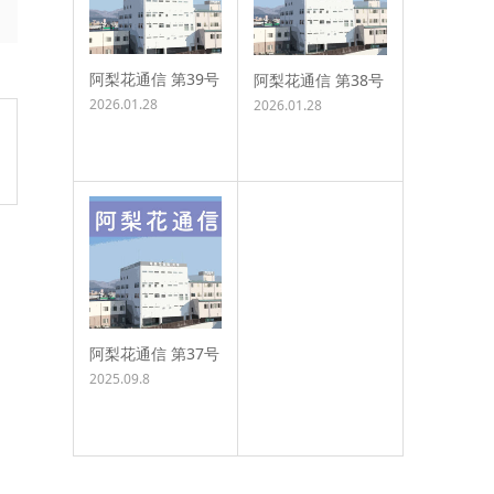
阿梨花通信 第39号
阿梨花通信 第38号
2026.01.28
2026.01.28
阿梨花通信 第37号
2025.09.8