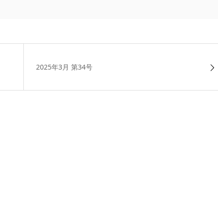
2025年3月 第34号