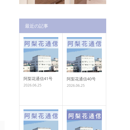
最近の記事
阿梨花通信41号
阿梨花通信40号
2026.06.25
2026.06.25