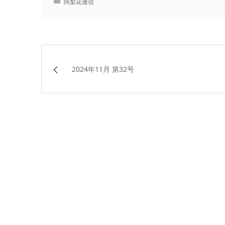
阿梨花通信
2024年11月 第32号