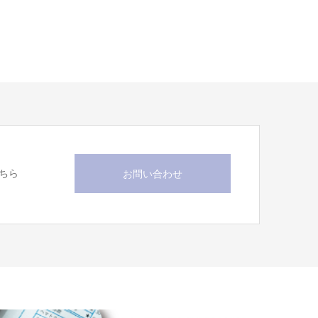
ちら
お問い合わせ